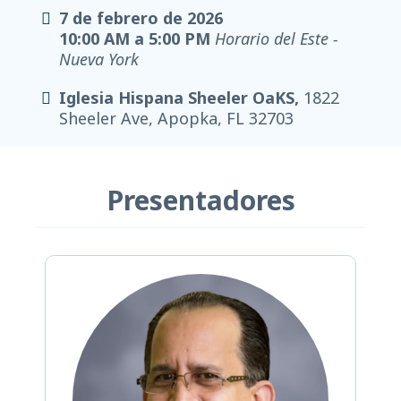
7 de febrero de 2026
10:00 AM a 5:00 PM
Horario del Este -
Nueva York
Iglesia Hispana Sheeler OaKS,
1822
Sheeler Ave, Apopka, FL 32703
Presentadores