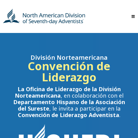
División Norteamericana
Convención de
Liderazgo
La Oficina de Liderazgo de la División
Norteamericana
, en colaboración con el
Departamento Hispano de la Asociación
del Sureste
, le invita a participar en la
Convención de Liderazgo Adventista
.