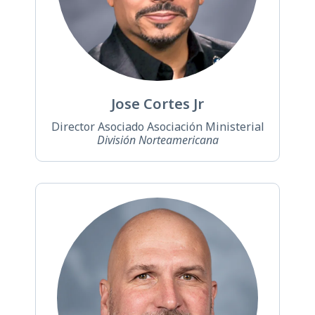
Jose Cortes Jr
Director Asociado Asociación Ministerial
División Norteamericana