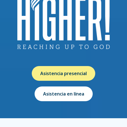
Asistencia presencial
Asistencia en línea