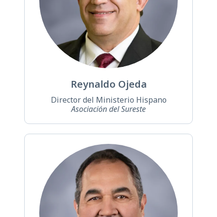
Reynaldo Ojeda
Director del Ministerio Hispano
Asociación del Sureste