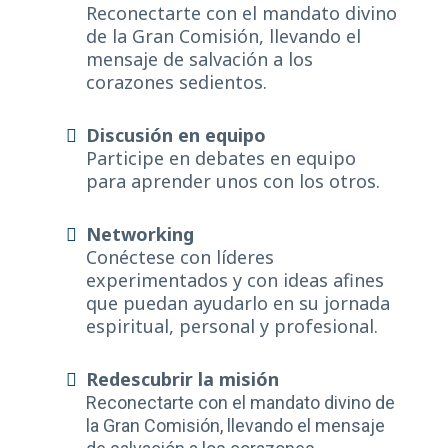
Reconectarte con el mandato divino
de la Gran Comisión, llevando el
mensaje de salvación a los
corazones sedientos.
Discusión en equipo
Participe en debates en equipo
para aprender unos con los otros.
Networking
Conéctese con líderes
experimentados y con ideas afines
que puedan ayudarlo en su jornada
espiritual, personal y profesional.
Redescubrir la misión
Reconectarte con el mandato divino de
la Gran Comisión, llevando el mensaje