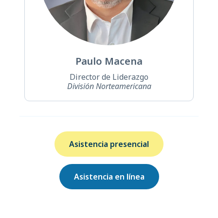
Paulo Macena
Director de Liderazgo
División Norteamericana
Asistencia presencial
Asistencia en línea