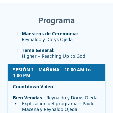
Programa
Maestros de Ceremonia:
Reynaldo y Dorys Ojeda
Tema General:
Higher – Reaching Up to God
SESIÓN I – MAÑANA – 10:00 AM to
1:00 PM
Countdown Video
Bien Venidas -
Reynaldo y Dorys Ojeda
Explicación del programa – Paulo
Macena y Reynaldo Ojeda