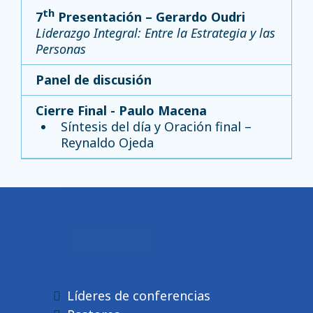
th
7
Presentación – Gerardo Oudri
Liderazgo Integral: Entre la Estrategia y las
Personas
Panel de discusión
Cierre Final - Paulo Macena
Síntesis del día y Oración final –
Reynaldo Ojeda
¿Quién Debe Asistir?
Líderes de conferencias