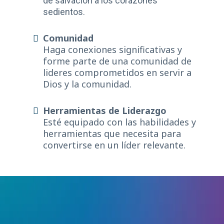
de salvación a los corazones
sedientos.
Comunidad
Haga conexiones significativas y
forme parte de una comunidad de
lideres comprometidos en servir a
Dios y la comunidad.
Herramientas de Liderazgo
Esté equipado con las habilidades y
herramientas que necesita para
convertirse en un líder relevante.
Preguntas Frecuentes