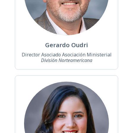
Gerardo Oudri
Director Asociado Asociación Ministerial
División Norteamericana