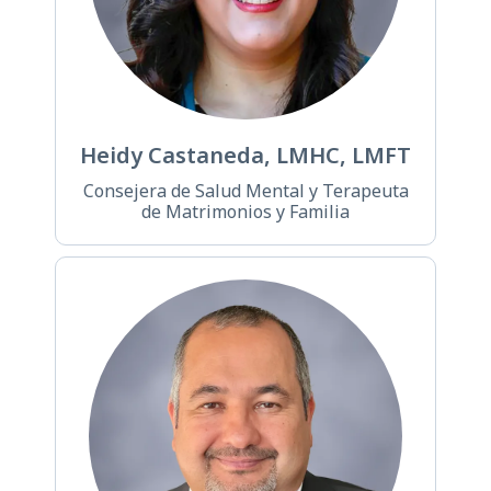
Heidy Castaneda, LMHC, LMFT
Consejera de Salud Mental y Terapeuta
de Matrimonios y Familia