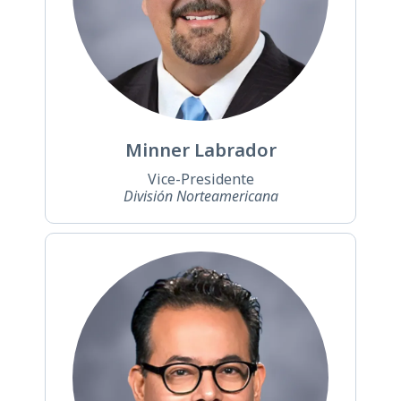
Minner Labrador
Vice-Presidente
División Norteamericana