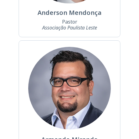
Anderson Mendonça
Pastor
Associação Paulista Leste