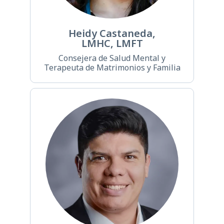
Heidy Castaneda,
LMHC, LMFT
Consejera de Salud Mental y
Terapeuta de Matrimonios y Familia