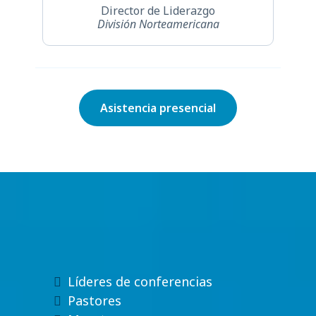
Director de Liderazgo
División Norteamericana
Asistencia presencial
¿Quién Debe Asistir?
Líderes de conferencias
Pastores