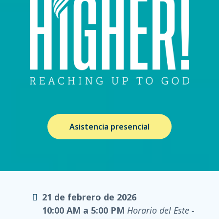
Asistencia presencial
21 de febrero de 2026
10:00 AM a 5:00 PM
Horario del Este -