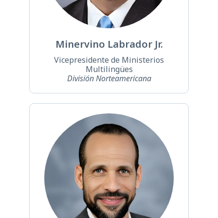
Minervino
Labrador Jr.
Vicepresidente de Ministerios
Multilingües
División Norteamericana