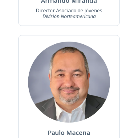
Armando Miranda
Director Asociado de Jóvenes
División Norteamericana
Paulo Macena