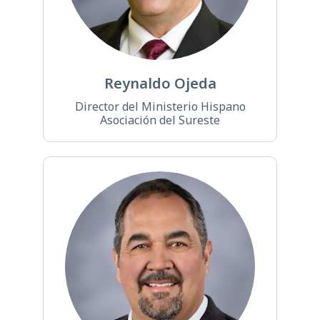
Reynaldo Ojeda
Director del Ministerio Hispano
Asociación del Sureste