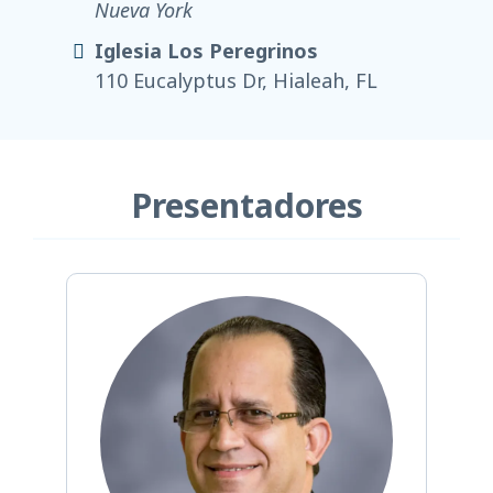
Nueva York
Iglesia Los Peregrinos
110 Eucalyptus Dr, Hialeah, FL
Presentadores