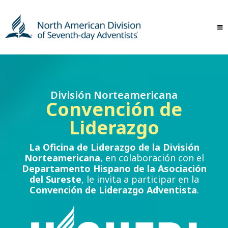
División Norteamericana
Convención de
Liderazgo
La Oficina de Liderazgo de la División
Norteamericana
, en colaboración con el
Departamento Hispano de la Asociación
del Sureste
, le invita a participar en la
Convención de Liderazgo Adventista
.