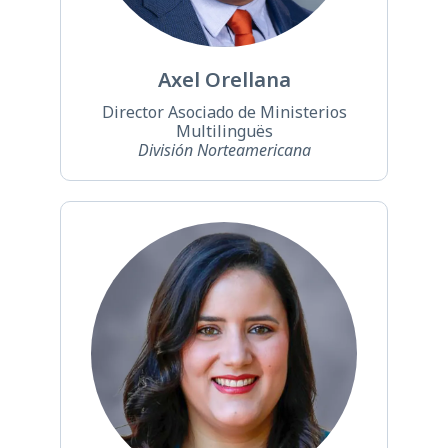
Axel Orellana
Director Asociado de Ministerios
Multilinguës
División Norteamericana