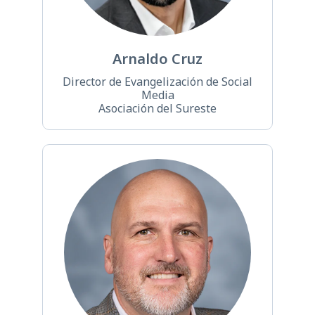
Arnaldo Cruz
Director de Evangelización de Social
Media
Asociación del Sureste