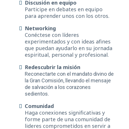
Discusión en equipo
Participe en debates en equipo
para aprender unos con los otros.
Networking
Conéctese con líderes
experimentados y con ideas afines
que puedan ayudarlo en su jornada
espiritual, personal y profesional.
Redescubrir la misión
Reconectarte con el mandato divino de
la Gran Comisión, llevando el mensaje
de salvación a los corazones
sedientos.
Comunidad
Haga conexiones significativas y
forme parte de una comunidad de
lideres comprometidos en servir a