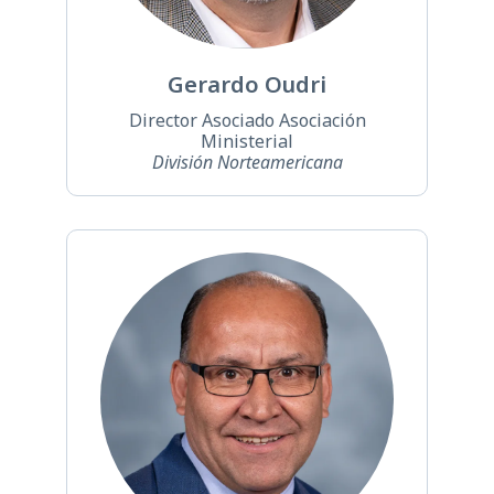
Gerardo Oudri
Director Asociado Asociación
Ministerial
División Norteamericana